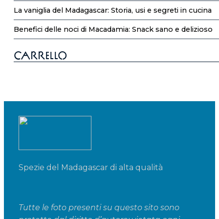
La vaniglia del Madagascar: Storia, usi e segreti in cucina
Benefici delle noci di Macadamia: Snack sano e delizioso
Carrello
Spezie del Madagascar di alta qualità
Tutte le foto presenti su questo sito sono