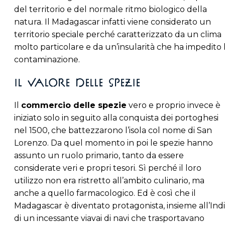
del territorio e del normale ritmo biologico della
natura. Il Madagascar infatti viene considerato un
territorio speciale perché caratterizzato da un clima
molto particolare e da un’insularità che ha impedito 
contaminazione.
Il valore delle spezie
Il
commercio delle spezie
vero e proprio invece è
iniziato solo in seguito alla conquista dei portoghesi
nel 1500, che battezzarono l’isola col nome di San
Lorenzo. Da quel momento in poi le spezie hanno
assunto un ruolo primario, tanto da essere
considerate veri e propri tesori. Sì perché il loro
utilizzo non era ristretto all’ambito culinario, ma
anche a quello farmacologico. Ed è così che il
Madagascar è diventato protagonista, insieme all’Indi
di un incessante viavai di navi che trasportavano