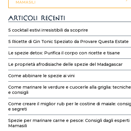
MAMASILI
Articoli recenti
5 cocktail estivi irresistibili da scoprire
5 Ricette di Gin Tonic Speziato da Provare Questa Estate
Le spezie detox: Purifica il corpo con ricette e tisane
Le proprietà afrodisiache delle spezie del Madagascar
Come abbinare le spezie ai vini
Come marinare le verdure e cuocerle alla griglia: tecniche
e consigli
Come creare il miglior rub per le costine di maiale: consig
e segreti
Spezie per marinare carne e pesce: Consigli dagli esperti 
Mamasili