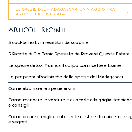
LE SPEZIE DEL MADAGASCAR: UN VIAGGIO TRA
AROMI E BIODIVERSITÀ
Articoli recenti
5 cocktail estivi irresistibili da scoprire
5 Ricette di Gin Tonic Speziato da Provare Questa Estate
Le spezie detox: Purifica il corpo con ricette e tisane
Le proprietà afrodisiache delle spezie del Madagascar
Come abbinare le spezie ai vini
Come marinare le verdure e cuocerle alla griglia: tecniche
e consigli
Come creare il miglior rub per le costine di maiale: consig
e segreti