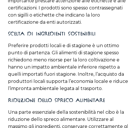
importante prestare attenzione alle etichette e alle
certificazioni. I prodotti sono spesso contrassegnati
con sigilli o etichette che indicano la loro
certificazione da enti autorizzati.
Scelta di Ingredienti Sostenibili
Preferire prodotti locali e di stagione è un ottimo
punto di partenza. Gli alimenti di stagione spesso
richiedono meno risorse per la loro coltivazione e
hanno un impatto ambientale inferiore rispetto a
quelli importati fuori stagione. Inoltre, l’acquisto da
produttori locali supporta l’economia locale e riduce
l’impronta ambientale legata al trasporto.
Riduzione dello Spreco Alimentare
Una parte essenziale della sostenibilità nel cibo è la
riduzione dello spreco alimentare. Utilizzare al
massimo gli ingredienti, conservare correttamente gl