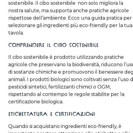
sostenibile. Il cibo sostenibile non solo migliora la
nostra salute, ma supporta anche pratiche agricole
rispettose dell’ambiente. Ecco una guida pratica per
selezionare gli ingredienti più eco-friendly per la tua
tavola.
Comprendere il Cibo Sostenibile
Il cibo sostenibile è prodotto utilizzando pratiche
agricole che preservano la biodiversità, riducono l’us
di sostanze chimiche e promuovono il benessere deg
animali. I prodotti biologici sono coltivati senza l’uso d
pesticidi sintetici, fertilizzanti chimici o OGM,
rispettando al contempo le regole stabilite per la
certificazione biologica.
Etichettatura e Certificazioni
Quando si acquistano ingredienti eco-friendly, è