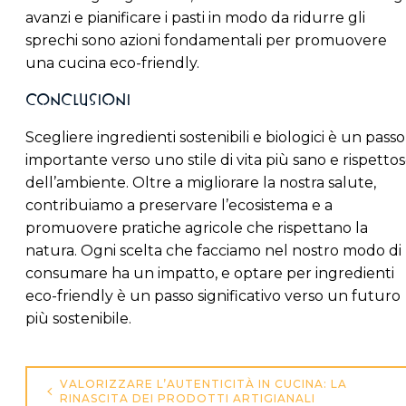
avanzi e pianificare i pasti in modo da ridurre gli
sprechi sono azioni fondamentali per promuovere
una cucina eco-friendly.
Conclusioni
Scegliere ingredienti sostenibili e biologici è un passo
importante verso uno stile di vita più sano e rispetto
dell’ambiente. Oltre a migliorare la nostra salute,
contribuiamo a preservare l’ecosistema e a
promuovere pratiche agricole che rispettano la
natura. Ogni scelta che facciamo nel nostro modo di
consumare ha un impatto, e optare per ingredienti
eco-friendly è un passo significativo verso un futuro
più sostenibile.
Navigazione
VALORIZZARE L’AUTENTICITÀ IN CUCINA: LA
articoli
RINASCITA DEI PRODOTTI ARTIGIANALI