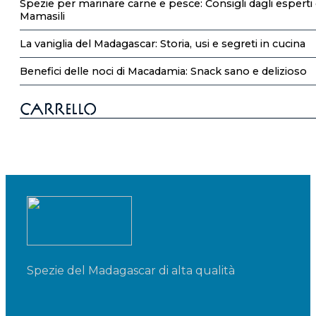
Spezie per marinare carne e pesce: Consigli dagli esperti 
Mamasili
La vaniglia del Madagascar: Storia, usi e segreti in cucina
Benefici delle noci di Macadamia: Snack sano e delizioso
Carrello
Spezie del Madagascar di alta qualità