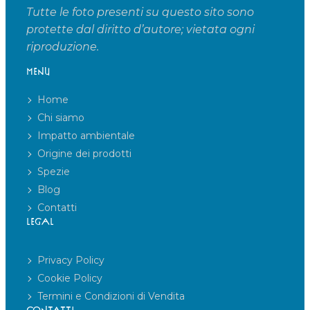
Tutte le foto presenti su questo sito sono
protette dal diritto d’autore; vietata ogni
riproduzione.
MENU
Home
Chi siamo
Impatto ambientale
Origine dei prodotti
Spezie
Blog
Contatti
LEGAL
Privacy Policy
Cookie Policy
Termini e Condizioni di Vendita
CONTATTI