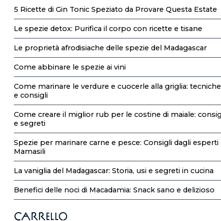
5 Ricette di Gin Tonic Speziato da Provare Questa Estate
Le spezie detox: Purifica il corpo con ricette e tisane
Le proprietà afrodisiache delle spezie del Madagascar
Come abbinare le spezie ai vini
Come marinare le verdure e cuocerle alla griglia: tecniche
e consigli
Come creare il miglior rub per le costine di maiale: consig
e segreti
Spezie per marinare carne e pesce: Consigli dagli esperti 
Mamasili
La vaniglia del Madagascar: Storia, usi e segreti in cucina
Benefici delle noci di Macadamia: Snack sano e delizioso
Carrello