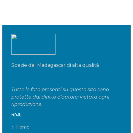
Spezie del Madagascar di alta qualità
Tutte le foto presenti su questo sito sono
protette dal diritto d’autore; vietata ogni
riproduzione.
MENU
Home