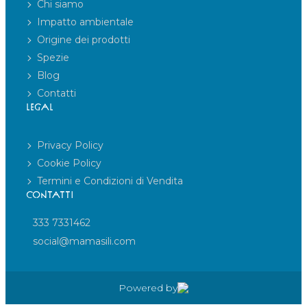
Chi siamo
Impatto ambientale
Origine dei prodotti
Spezie
Blog
Contatti
LEGAL
Privacy Policy
Cookie Policy
Termini e Condizioni di Vendita
CONTATTI
333 7331462
social@mamasili.com
Powered by